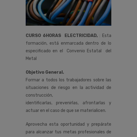
CURSO 6HORAS ELECTRICIDAD,
:
Esta
formación,
está
enmarcada
dentro
de
lo
especificado
en
el
Convenio
Estatal del
Metal
Objetivo General.
Formar a todos los trabajadores sobre las
situaciones de riesgo en la actividad de
construcción,
identificarlas, prevenirlas, afrontarlas y
actuar en el caso de que se materialicen.
Aprovecha esta oportunidad y prepárate
para alcanzar tus metas profesionales de