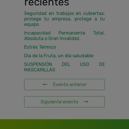
recientes
Seguridad en trabajos en cubiertas:
protege tu empresa, protege a tu
equipo
Incapacidad Permanente Total,
Absoluta o Gran Invalidez.
Estrés Térmico
Día de la Fruta, un día saludable
SUSPENSIÓN DEL USO DE
MASCARILLAS
Evento anterior
Siguiente evento