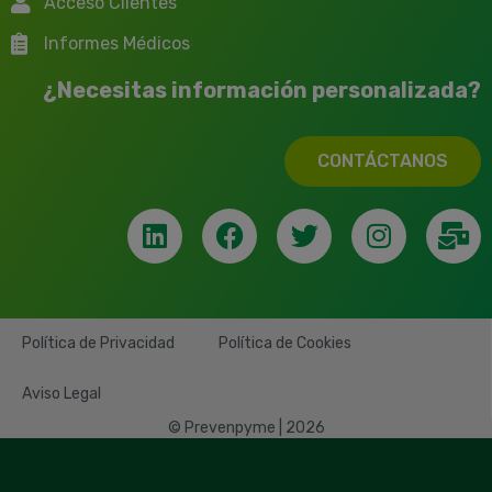
Acceso Clientes
Informes Médicos
¿Necesitas información personalizada?
CONTÁCTANOS
Política de Privacidad
Política de Cookies
Aviso Legal
© Prevenpyme | 2026