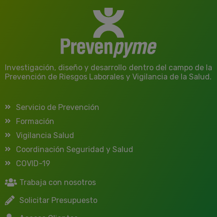
Investigación, diseño y desarrollo dentro del campo de la
Prevención de Riesgos Laborales y Vigilancia de la Salud.
Servicio de Prevención
Formación
Vigilancia Salud
Coordinación Seguridad y Salud
COVID-19
Trabaja con nosotros
Solicitar Presupuesto