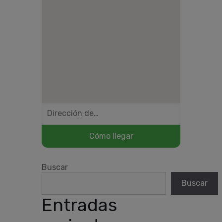
Buscar
Buscar
Entradas