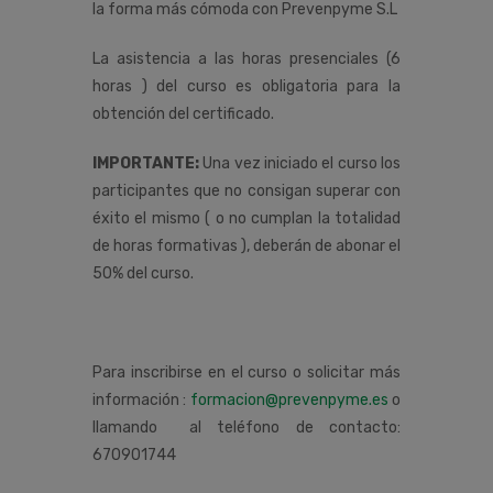
la forma más cómoda con Prevenpyme S.L
La asistencia a las horas presenciales (6
horas ) del curso es obligatoria para la
obtención del certificado.
IMPORTANTE:
Una vez iniciado el curso los
participantes que no consigan superar con
éxito el mismo ( o no cumplan la totalidad
de horas formativas ), deberán de abonar el
50% del curso.
Para inscribirse en el curso o solicitar más
información :
formacion@prevenpyme.es
o
llamando al teléfono de contacto:
670901744