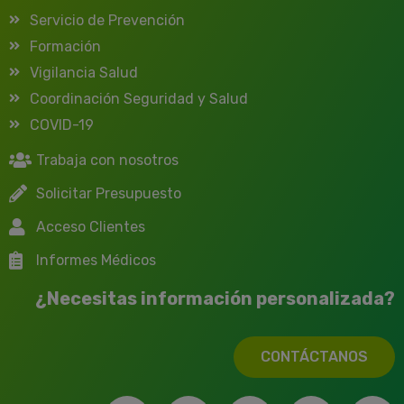
Servicio de Prevención
Formación
Vigilancia Salud
Coordinación Seguridad y Salud
COVID-19
Trabaja con nosotros
Solicitar Presupuesto
Acceso Clientes
Informes Médicos
¿Necesitas información personalizada?
CONTÁCTANOS