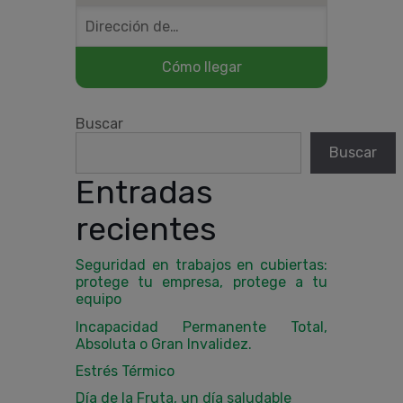
Buscar
Buscar
Entradas
recientes
Seguridad en trabajos en cubiertas:
protege tu empresa, protege a tu
equipo
Incapacidad Permanente Total,
Absoluta o Gran Invalidez.
Estrés Térmico
Día de la Fruta, un día saludable