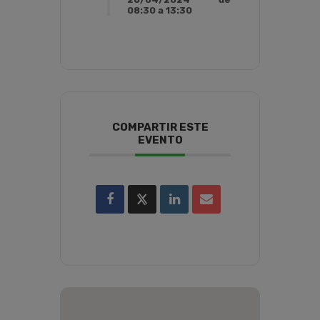
08:30 a 13:30
COMPARTIR ESTE
EVENTO