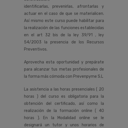
identificarlas, prevenirlas, afrontarlas y
actuar en el caso de que se materialicen.
Así mismo este curso puede habilitar para
la realización de las funciones establecidas
en el art 32 bis de la ley 39/91 , ley
54/2003 la presencia de los Recursos
Preventivos.
Aprovecha esta oportunidad y prepárate
para alcanzar tus metas profesionales de
la forma más cómoda con Prevenpyme S.L
La asistencia a las horas presenciales ( 20
horas ) del curso es obligatoria para la
obtención del certificado, así como la
realización de la formación online ( 40
horas ). En la Modalidad online se le
designará un tutor y unos horarios de