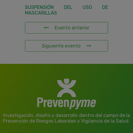
SUSPENSIÓN DEL USO DE
MASCARILLAS
Evento anterior
Siguiente evento
Investigación, diseño y desarrollo dentro del campo de la
Prevención de Riesgos Laborales y Vigilancia de la Salud.