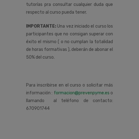
tutorías pra consultar cualquier duda que
respecto al curso pueda tener.
IMPORTANTE:
Una vez iniciado el curso los
participantes que no consigan superar con
éxito el mismo ( o no cumplan la totalidad
de horas formativas ), deberán de abonar el
50% del curso.
Para inscribirse en el curso o solicitar más
información :
formacion@prevenpyme.es
o
llamando al teléfono de contacto:
670901744