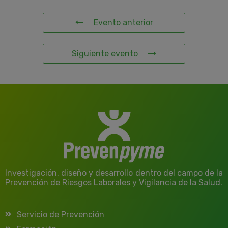
Evento anterior
Siguiente evento
Investigación, diseño y desarrollo dentro del campo de la
Prevención de Riesgos Laborales y Vigilancia de la Salud.
Servicio de Prevención