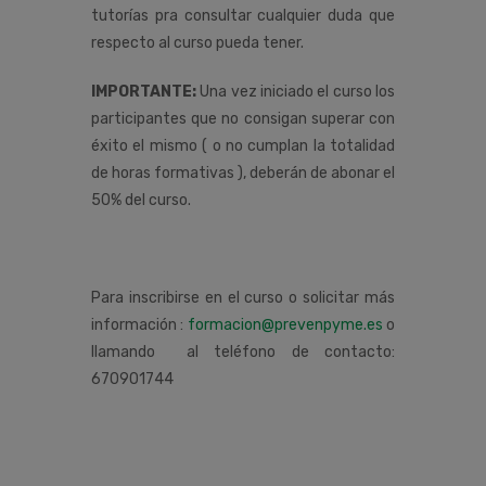
tutorías pra consultar cualquier duda que
respecto al curso pueda tener.
IMPORTANTE:
Una vez iniciado el curso los
participantes que no consigan superar con
éxito el mismo ( o no cumplan la totalidad
de horas formativas ), deberán de abonar el
50% del curso.
Para inscribirse en el curso o solicitar más
información :
formacion@prevenpyme.es
o
llamando al teléfono de contacto:
670901744