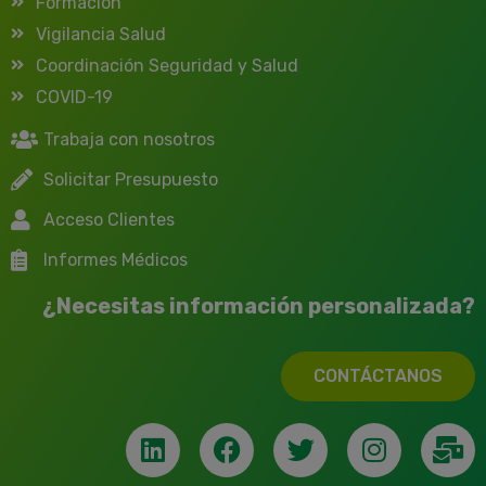
Formación
Vigilancia Salud
Coordinación Seguridad y Salud
COVID-19
Trabaja con nosotros
Solicitar Presupuesto
Acceso Clientes
Informes Médicos
¿Necesitas información personalizada?
CONTÁCTANOS