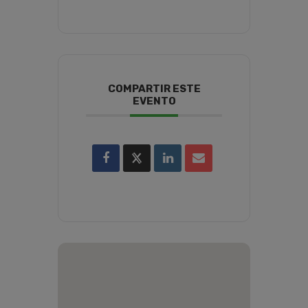
COMPARTIR ESTE
EVENTO