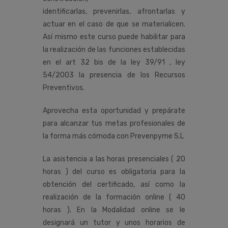
identificarlas, prevenirlas, afrontarlas y
actuar en el caso de que se materialicen.
Así mismo este curso puede habilitar para
la realización de las funciones establecidas
en el art 32 bis de la ley 39/91 , ley
54/2003 la presencia de los Recursos
Preventivos.
Aprovecha esta oportunidad y prepárate
para alcanzar tus metas profesionales de
la forma más cómoda con Prevenpyme S.L
La asistencia a las horas presenciales ( 20
horas ) del curso es obligatoria para la
obtención del certificado, así como la
realización de la formación online ( 40
horas ). En la Modalidad online se le
designará un tutor y unos horarios de