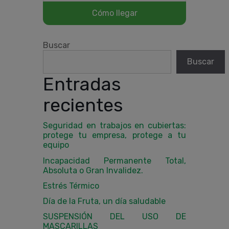
Buscar
Buscar
Entradas
recientes
Seguridad en trabajos en cubiertas:
protege tu empresa, protege a tu
equipo
Incapacidad Permanente Total,
Absoluta o Gran Invalidez.
Estrés Térmico
Día de la Fruta, un día saludable
SUSPENSIÓN DEL USO DE
MASCARILLAS