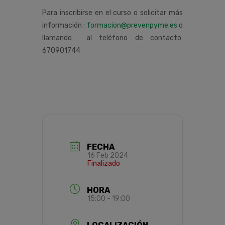
Para inscribirse en el curso o solicitar más
información :
formacion@prevenpyme.es
o
llamando al teléfono de contacto:
670901744
FECHA
16 Feb 2024
Finalizado
HORA
15:00 - 19:00