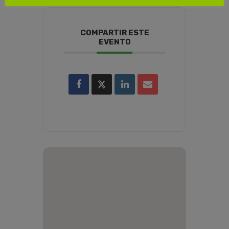
COMPARTIR ESTE
EVENTO