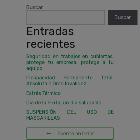
Buscar
Buscar
Entradas
recientes
Seguridad en trabajos en cubiertas:
protege tu empresa, protege a tu
equipo
Incapacidad Permanente Total,
Absoluta o Gran Invalidez.
Estrés Térmico
Día de la Fruta, un día saludable
SUSPENSIÓN DEL USO DE
MASCARILLAS
Evento anterior