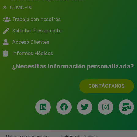
COVID-19
Trabaja con nosotros
Solicitar Presupuesto
Acceso Clientes
Informes Médicos
¿Necesitas información personalizada?
CONTÁCTANOS
Política de Privacidad
Política de Cookies