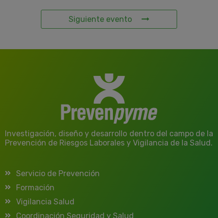
Siguiente evento
Investigación, diseño y desarrollo dentro del campo de la
Prevención de Riesgos Laborales y Vigilancia de la Salud.
Servicio de Prevención
Formación
Vigilancia Salud
Coordinación Seguridad y Salud