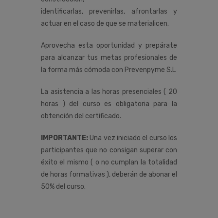
identificarlas, prevenirlas, afrontarlas y
actuar en el caso de que se materialicen.
Aprovecha esta oportunidad y prepárate
para alcanzar tus metas profesionales de
la forma más cómoda con Prevenpyme S.L
La asistencia a las horas presenciales ( 20
horas ) del curso es obligatoria para la
obtención del certificado.
IMPORTANTE:
Una vez iniciado el curso los
participantes que no consigan superar con
éxito el mismo ( o no cumplan la totalidad
de horas formativas ), deberán de abonar el
50% del curso.