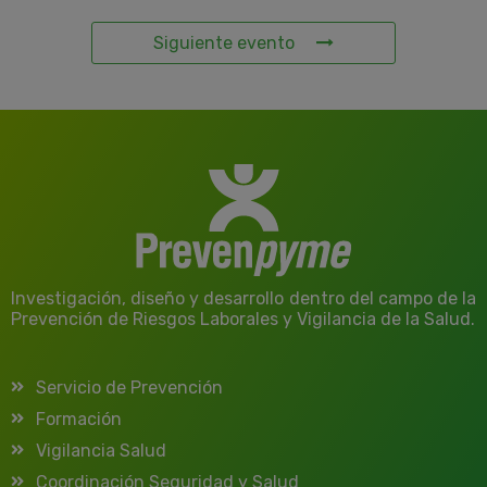
Siguiente evento
Investigación, diseño y desarrollo dentro del campo de la
Prevención de Riesgos Laborales y Vigilancia de la Salud.
Servicio de Prevención
Formación
Vigilancia Salud
Coordinación Seguridad y Salud