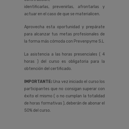
identificarlas, prevenirlas, afrontarlas y
actuar en el caso de que se materialicen.
Aprovecha esta oportunidad y prepárate
para alcanzar tus metas profesionales de
la forma más cómoda con Prevenpyme S.L
La asistencia a las horas presenciales ( 4
horas ) del curso es obligatoria para la
obtención del certificado.
IMPORTANTE:
Una vez iniciado el curso los
participantes que no consigan superar con
éxito el mismo ( o no cumplan la totalidad
de horas formativas ), deberán de abonar el
50% del curso.