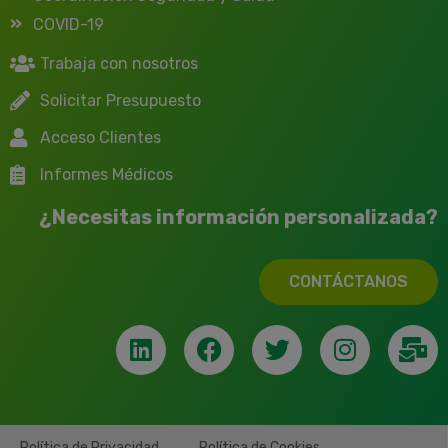
COVID-19
Trabaja con nosotros
Solicitar Presupuesto
Acceso Clientes
Informes Médicos
¿Necesitas información personalizada?
CONTÁCTANOS
Política de Privacidad
Política de Cookies