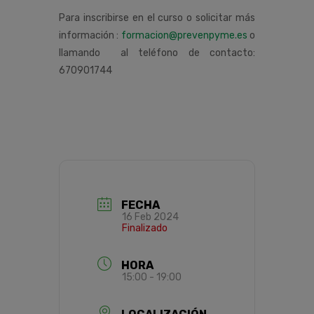
Para inscribirse en el curso o solicitar más
información :
formacion@prevenpyme.es
o
llamando al teléfono de contacto:
670901744
FECHA
16 Feb 2024
Finalizado
HORA
15:00 - 19:00