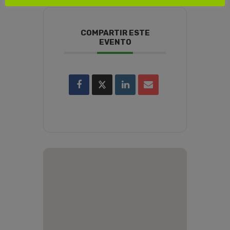
COMPARTIR ESTE
EVENTO