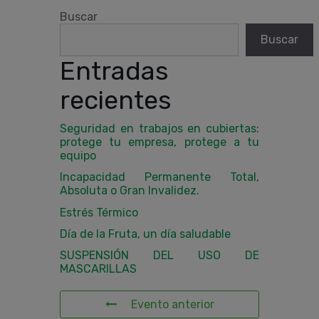
Buscar
Buscar
Entradas
recientes
Seguridad en trabajos en cubiertas:
protege tu empresa, protege a tu
equipo
Incapacidad Permanente Total,
Absoluta o Gran Invalidez.
Estrés Térmico
Día de la Fruta, un día saludable
SUSPENSIÓN DEL USO DE
MASCARILLAS
Evento anterior