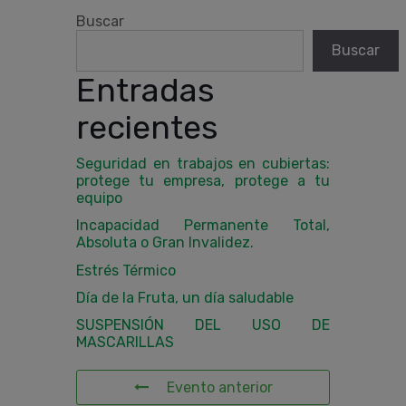
Buscar
Buscar
Entradas
recientes
Seguridad en trabajos en cubiertas:
protege tu empresa, protege a tu
equipo
Incapacidad Permanente Total,
Absoluta o Gran Invalidez.
Estrés Térmico
Día de la Fruta, un día saludable
SUSPENSIÓN DEL USO DE
MASCARILLAS
Evento anterior