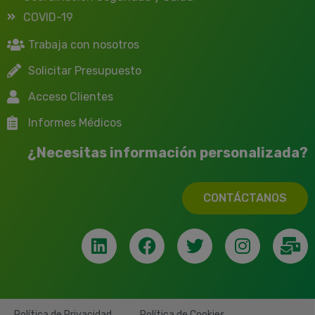
COVID-19
Trabaja con nosotros
Solicitar Presupuesto
Acceso Clientes
Informes Médicos
¿Necesitas información personalizada?
CONTÁCTANOS
Política de Privacidad
Política de Cookies