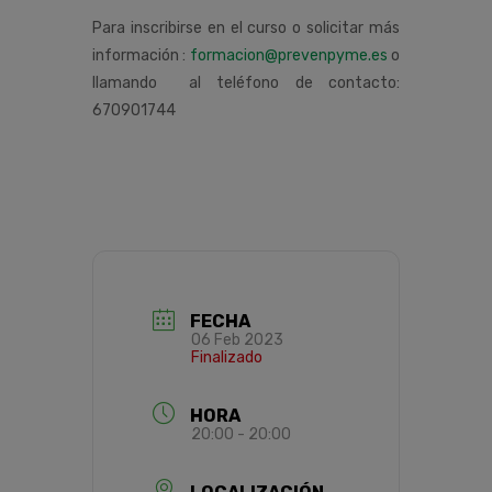
Para inscribirse en el curso o solicitar más
información :
formacion@prevenpyme.es
o
llamando al teléfono de contacto:
670901744
FECHA
06 Feb 2023
Finalizado
HORA
20:00 - 20:00