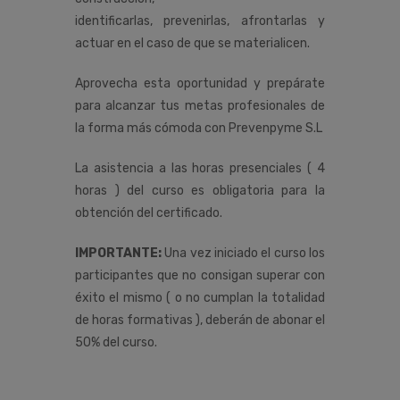
identificarlas, prevenirlas, afrontarlas y
actuar en el caso de que se materialicen.
Aprovecha esta oportunidad y prepárate
para alcanzar tus metas profesionales de
la forma más cómoda con Prevenpyme S.L
La asistencia a las horas presenciales ( 4
horas ) del curso es obligatoria para la
obtención del certificado.
IMPORTANTE:
Una vez iniciado el curso los
participantes que no consigan superar con
éxito el mismo ( o no cumplan la totalidad
de horas formativas ), deberán de abonar el
50% del curso.