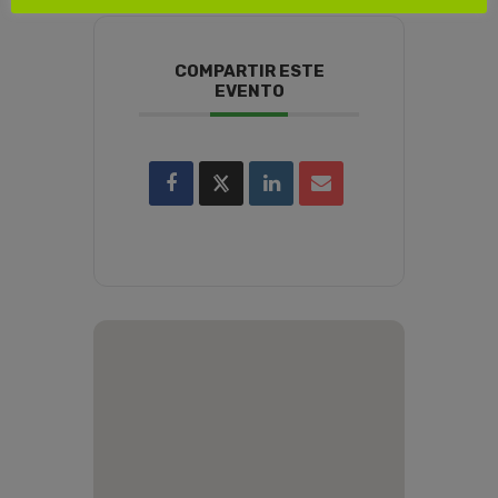
COMPARTIR ESTE
EVENTO