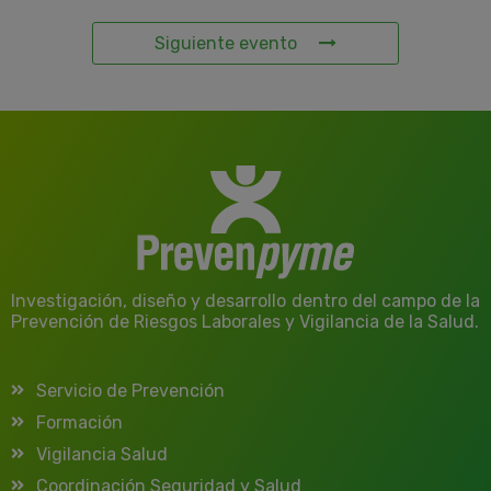
Siguiente evento
Investigación, diseño y desarrollo dentro del campo de la
Prevención de Riesgos Laborales y Vigilancia de la Salud.
Servicio de Prevención
Formación
Vigilancia Salud
Coordinación Seguridad y Salud