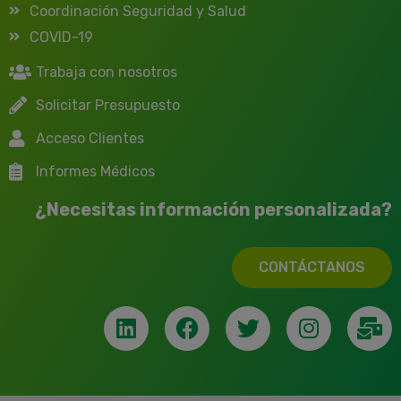
Coordinación Seguridad y Salud
COVID-19
Trabaja con nosotros
Solicitar Presupuesto
Acceso Clientes
Informes Médicos
¿Necesitas información personalizada?
CONTÁCTANOS