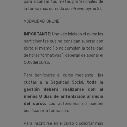
para alcanzar tus metas profesionales de
la forma más cómoda con Prevenpyme S.L
MODALIDAD: ONLINE
IMPORTANTE:
Una vez iniciado el curso los
participantes que no consigan superar con
éxito el mismo ( o no cumplan la totalidad
de horas formativas ), deberán de abonar el
50% del curso.
Para bonificarse el curso mediante las
cuotas a la Seguridad Social,
toda la
gestión deberá realizarse con al
menos 8 días de antenlación al inicio
del curso.
Los autónomos no pueden
bonificarse la formación.
Para inscribirse en el curso o solicitar más