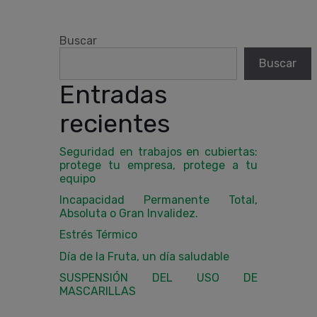
Buscar
Buscar
Entradas
recientes
Seguridad en trabajos en cubiertas:
protege tu empresa, protege a tu
equipo
Incapacidad Permanente Total,
Absoluta o Gran Invalidez.
Estrés Térmico
Día de la Fruta, un día saludable
SUSPENSIÓN DEL USO DE
MASCARILLAS