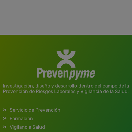
Investigación, diseño y desarrollo dentro del campo de la
Prevención de Riesgos Laborales y Vigilancia de la Salud.
Servicio de Prevención
Formación
Vigilancia Salud