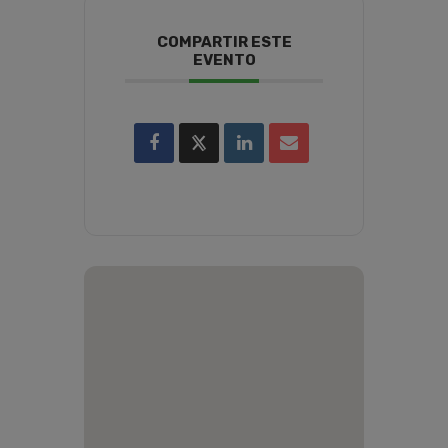
COMPARTIR ESTE
EVENTO