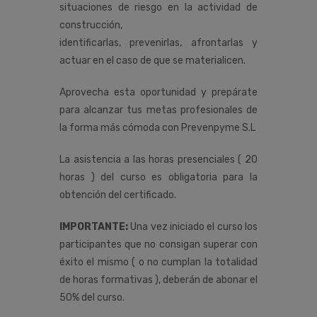
situaciones de riesgo en la actividad de
construcción,
identificarlas, prevenirlas, afrontarlas y
actuar en el caso de que se materialicen.
Aprovecha esta oportunidad y prepárate
para alcanzar tus metas profesionales de
la forma más cómoda con Prevenpyme S.L
La asistencia a las horas presenciales ( 20
horas ) del curso es obligatoria para la
obtención del certificado.
IMPORTANTE:
Una vez iniciado el curso los
participantes que no consigan superar con
éxito el mismo ( o no cumplan la totalidad
de horas formativas ), deberán de abonar el
50% del curso.