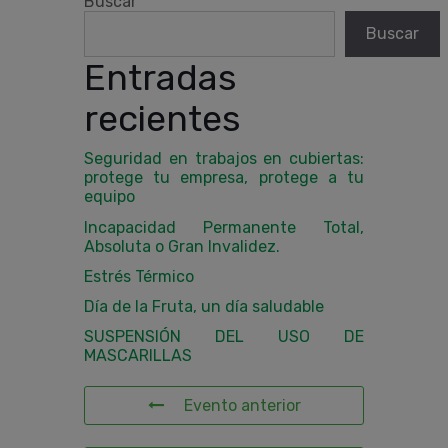
Buscar
Buscar
Entradas
recientes
Seguridad en trabajos en cubiertas:
protege tu empresa, protege a tu
equipo
Incapacidad Permanente Total,
Absoluta o Gran Invalidez.
Estrés Térmico
Día de la Fruta, un día saludable
SUSPENSIÓN DEL USO DE
MASCARILLAS
Evento anterior