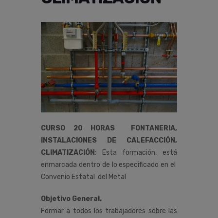
CURSO 20 HORAS FONTANERIA,
INSTALACIONES DE CALEFACCIÓN,
CLIMATIZACIÓN
:
Esta
formación,
está
enmarcada
dentro
de
lo
especificado
en
el
Convenio
Estatal del
Metal
Objetivo General.
Formar a todos los trabajadores sobre las