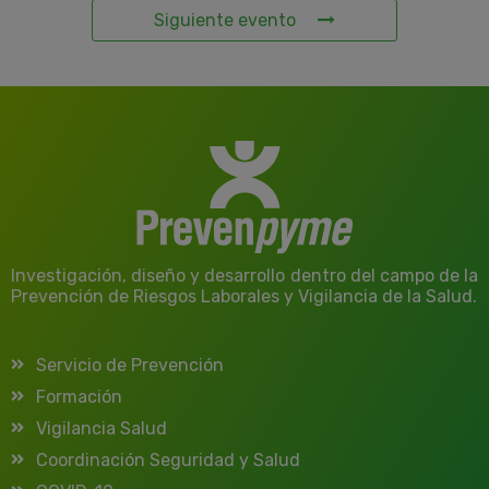
Siguiente evento
Investigación, diseño y desarrollo dentro del campo de la
Prevención de Riesgos Laborales y Vigilancia de la Salud.
Servicio de Prevención
Formación
Vigilancia Salud
Coordinación Seguridad y Salud