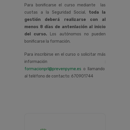
Para bonificarse el curso mediante las
cuotas a la Seguridad Social,
toda la
gestión deberá realizarse con al
menos 8 días de antenlación al inicio
del curso.
Los autónomos no pueden
bonificarse la formación.
Para inscribirse en el curso o solicitar más
información :
formacionprl@prevenpyme.es
o llamando
al teléfono de contacto: 670901744